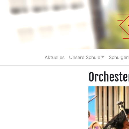
Aktuelles
Unsere Schule
Schulge
Orcheste