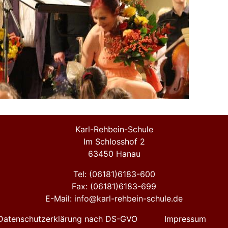
Karl-Rehbein-Schule
Im Schlosshof 2
63450 Hanau
Tel: (06181)6183-600
Fax: (06181)6183-699
E-Mail: info@karl-rehbein-schule.de
Datenschutzerklärung nach DS-GVO
Impressum