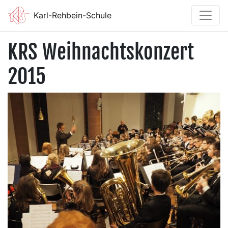
Karl-Rehbein-Schule
KRS Weihnachtskonzert
2015