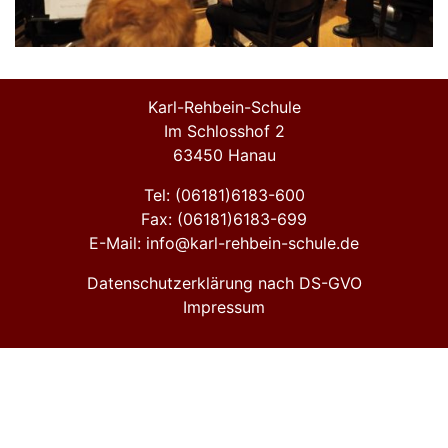
Karl-Rehbein-Schule
Im Schlosshof 2
63450 Hanau
Tel: (06181)6183-600
Fax: (06181)6183-699
E-Mail: info@karl-rehbein-schule.de
Datenschutzerklärung nach DS-GVO
Impressum