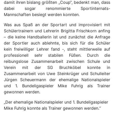
damit ihren bislang größten „Coup“, bedenkt man, dass
dabei sogar renommierte Sportinternats-
Mannschaften besiegt werden konnten.
Was aus Spaß an der Sportart und improvisiert mit
Schülertrainern und Lehrerin Brigitta Frischkorn anfing
– die keine Handballerin ist und zunächst die Anfrage
der Sportler auch ablehnte, bis sich für die Schüler
kein freiwilliger Lehrer fand -, steht mittlerweile auf
professionell sehr stabilen Füßen. Durch die
reibungslose Zusammenarbeit zwischen Schule und
Verein mit der SG Bruchköbel konnte in
Zusammenarbeit von Uwe Steinkrüger und Schulleiter
Jürgen Scheuermann der ehemalige Nationalspieler
und 1. Bundeligaspieler Mike Fuhrig als Trainer
gewonnen werden.
„Der ehemalige Nationalspieler und 1. Bundeligaspieler
Mike Fuhrig konnte als Trainer gewonnen werden.“