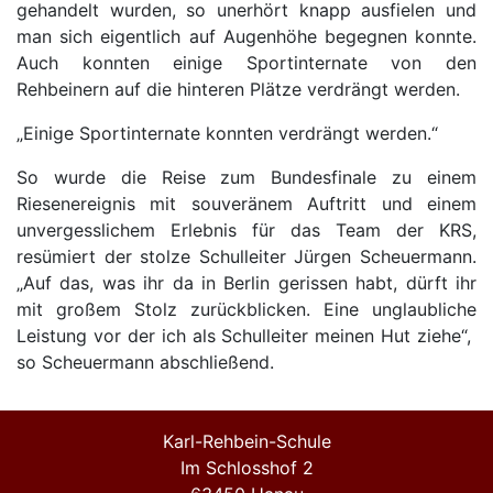
gehandelt wurden, so unerhört knapp ausfielen und
man sich eigentlich auf Augenhöhe begegnen konnte.
Auch konnten einige Sportinternate von den
Rehbeinern auf die hinteren Plätze verdrängt werden.
„Einige Sportinternate konnten verdrängt werden.“
So wurde die Reise zum Bundesfinale zu einem
Riesenereignis mit souveränem Auftritt und einem
unvergesslichem Erlebnis für das Team der KRS,
resümiert der stolze Schulleiter Jürgen Scheuermann.
„Auf das, was ihr da in Berlin gerissen habt, dürft ihr
mit großem Stolz zurückblicken. Eine unglaubliche
Leistung vor der ich als Schulleiter meinen Hut ziehe“,
so Scheuermann abschließend.
Karl-Rehbein-Schule
Im Schlosshof 2