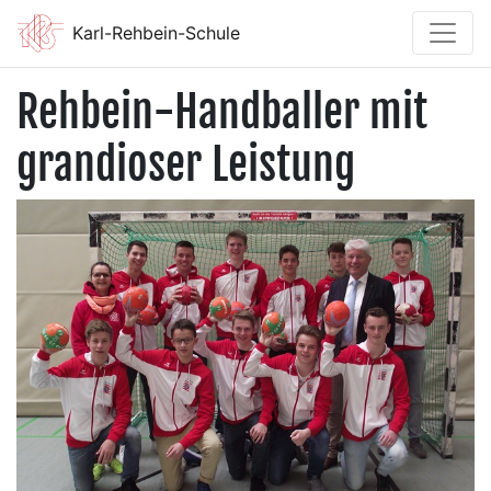
Karl-Rehbein-Schule
Rehbein-Handballer mit
grandioser Leistung