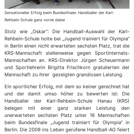
Sensationeller Erfolg beim Bundesfinale: Handballer der Karl-
Rehbein-Schule ganz vorne dabei
Stolz wie „Oskar“: Die Handball-Auswahl der Karl-
Rehbein-Schule holte bei „Jugend trainiert für Olympia“
in Berlin einen nicht erwarteten sechsten Platz, trat die
KRS-Mannschaft stellenweise gegen Sportinternats-
Mannschaften an. KRS-Direktor Jürgen Scheuermann
und Sportlehrerin Brigitta Frischkorn gratulierten der
Mannschaft zu ihrer gezeigten grandiosen Leistung.
Ein sportlicher Erfolg, mit dem so keiner gerechnet hat
und der damit umso höher zu bewerten ist: Die
Handballer der Karl-Rehbein-Schule Hanau (KRS)
belegen mit einer ganz starken Leistung den
unerwarteten sechsten Platz unter 16 Mannschaften
beim Bundesfinale „Jugend trainiert für Olympia“ in
Berlin. Die 2008 ins Leben gerufene Handball-AG feiert