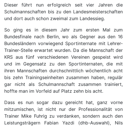
Dieser führt nun erfolgreich seit vier Jahren die
Schulmannschaften bis zu den Landesmeisterschaften
und dort auch schon zweimal zum Landessieg.
So ging es in diesem Jahr zum ersten Mal zum
Bundesfinale nach Berlin, wo als Gegner aus den 16
Bundesländern vorwiegend Sportinternate mit Lehrer-
Trainer-Stelle erwartet wurden. Da die Mannschaft der
KRS aus fünf verschiedenen Vereinen gespeist wird
und im Gegensatz zu den Sportinternaten, die mit
ihren Mannschaften durchschnittlich wöchentlich acht
bis zehn Trainingseinheiten zusammen haben, regulär
gar nicht als Schulmannschaft zusammen trainiert,
hoffte man im Vorfeld auf Platz zehn bis acht.
Dass es nun sogar dazu gereicht hat, ganz vorne
mitzumischen, ist nicht nur der Professionalität von
Trainer Mike Fuhrig zu verdanken, sondern auch den
Leistungsträgern Fabian Yazdi (dhb-Auswahl), Nils