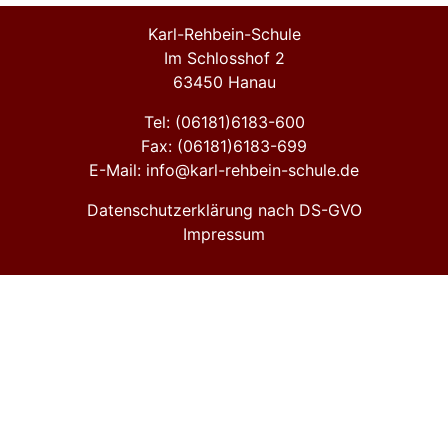
Karl-Rehbein-Schule
Im Schlosshof 2
63450 Hanau
Tel: (06181)6183-600
Fax: (06181)6183-699
E-Mail: info@karl-rehbein-schule.de
Datenschutzerklärung nach DS-GVO
Impressum