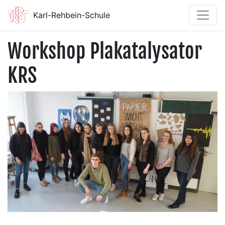
Karl-Rehbein-Schule
Workshop Plakatalysator
KRS