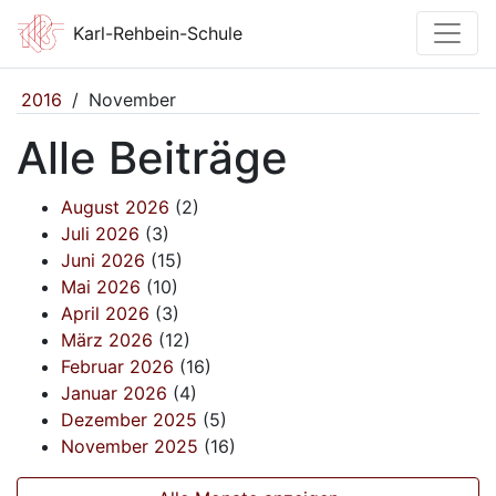
Karl-Rehbein-Schule
2016
/
November
Alle Beiträge
August 2026
(2)
Juli 2026
(3)
Juni 2026
(15)
Mai 2026
(10)
April 2026
(3)
März 2026
(12)
Februar 2026
(16)
Januar 2026
(4)
Dezember 2025
(5)
November 2025
(16)