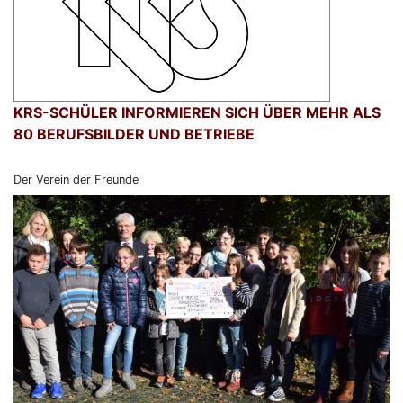
KRS-SCHÜLER INFORMIEREN SICH ÜBER MEHR ALS
80 BERUFSBILDER UND BETRIEBE
Der Verein der Freunde