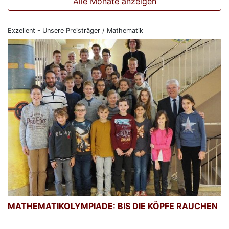
Alle Monate anzeigen
Exzellent - Unsere Preisträger / Mathematik
MATHEMATIKOLYMPIADE: BIS DIE KÖPFE RAUCHEN