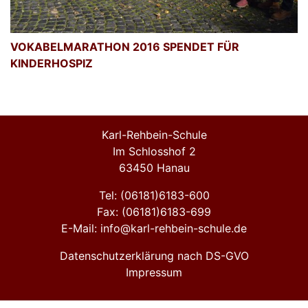
VOKABELMARATHON 2016 SPENDET FÜR
KINDERHOSPIZ
Karl-Rehbein-Schule
Im Schlosshof 2
63450 Hanau
Tel: (06181)6183-600
Fax: (06181)6183-699
E-Mail: info@karl-rehbein-schule.de
Datenschutzerklärung nach DS-GVO
Impressum