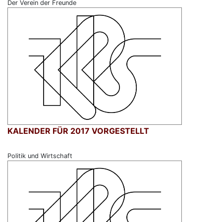
Der Verein der Freunde
KALENDER FÜR 2017 VORGESTELLT
Politik und Wirtschaft