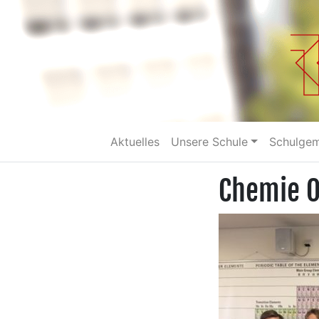
Aktuelles
Unsere Schule
Schulge
Chemie 