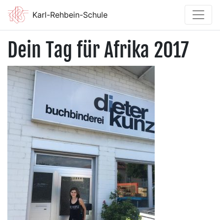
Karl-Rehbein-Schule
Dein Tag für Afrika 2017