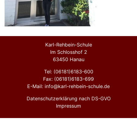
Karl-Rehbein-Schule
Im Schlosshof 2
63450 Hanau
Tel: (06181)6183-600
Fax: (06181)6183-699
E-Mail: info@karl-rehbein-schule.de
Datenschutzerklärung nach DS-GVO
Impressum