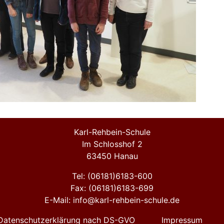
Karl-Rehbein-Schule
Im Schlosshof 2
63450 Hanau
Tel: (06181)6183-600
Fax: (06181)6183-699
E-Mail: info@karl-rehbein-schule.de
Datenschutzerklärung nach DS-GVO
Impressum