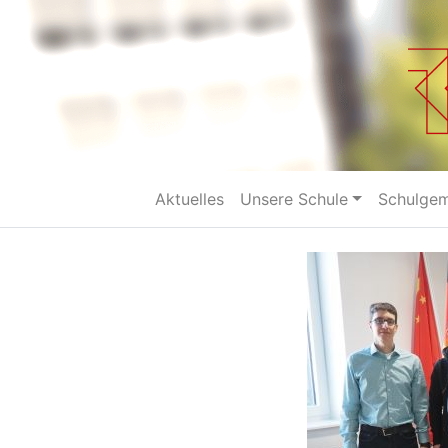
Aktuelles
Unsere Schule
Schulge