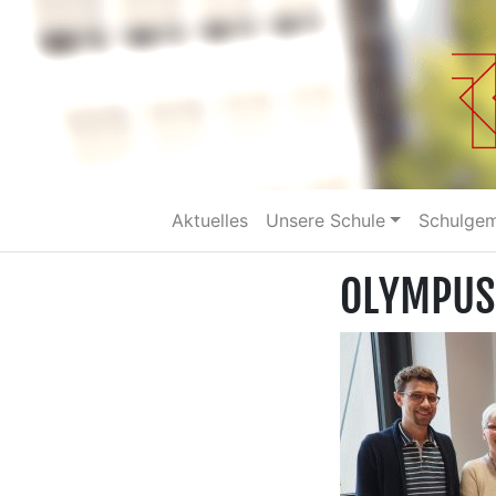
Aktuelles
Unsere Schule
Schulge
OLYMPUS