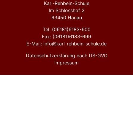
Karl-Rehbein-Schule
Im Schlosshof 2
63450 Hanau
Tel: (06181)6183-600
Fax: (06181)6183-699
E-Mail: info@karl-rehbein-schule.de
Datenschutzerklärung nach DS-GVO
Impressum