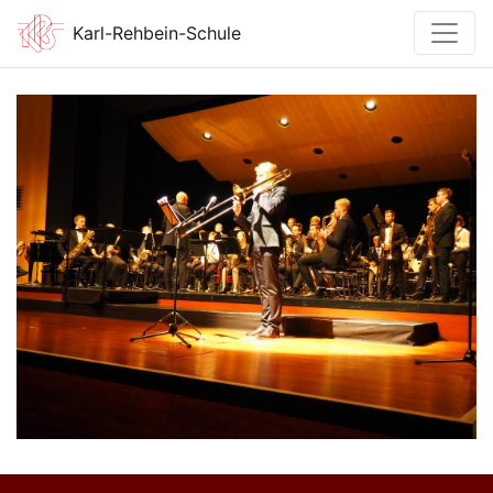
Karl-Rehbein-Schule