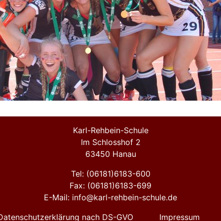
Karl-Rehbein-Schule
Im Schlosshof 2
63450 Hanau
Tel: (06181)6183-600
Fax: (06181)6183-699
E-Mail: info@karl-rehbein-schule.de
Datenschutzerklärung nach DS-GVO
Impressum