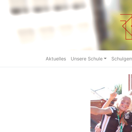
Aktuelles
Unsere Schule
Schulge