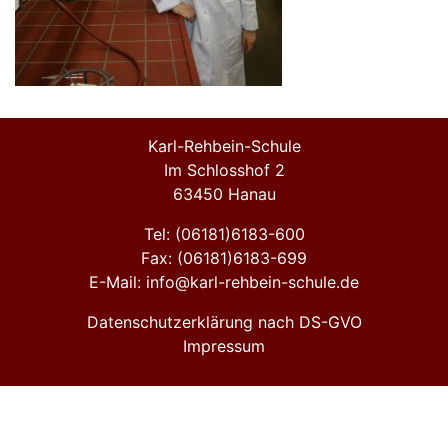
Karl-Rehbein-Schule
Im Schlosshof 2
63450 Hanau
Tel: (06181)6183-600
Fax: (06181)6183-699
E-Mail: info@karl-rehbein-schule.de
Datenschutzerklärung nach DS-GVO
Impressum