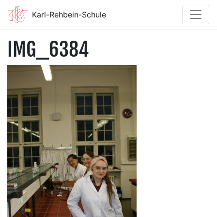
Karl-Rehbein-Schule
IMG_6384