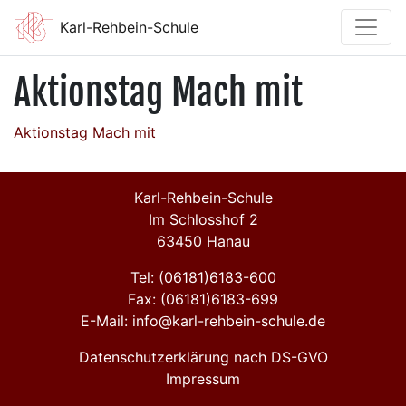
Karl-Rehbein-Schule
Aktionstag Mach mit
Aktionstag Mach mit
Karl-Rehbein-Schule
Im Schlosshof 2
63450 Hanau
Tel: (06181)6183-600
Fax: (06181)6183-699
E-Mail: info@karl-rehbein-schule.de
Datenschutzerklärung nach DS-GVO
Impressum