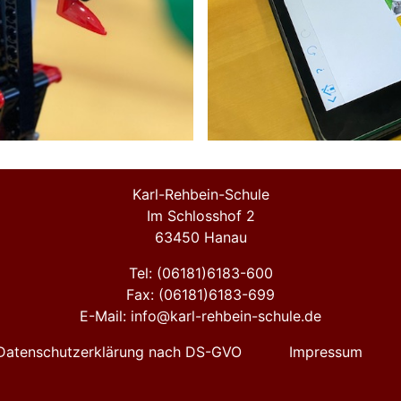
Karl-Rehbein-Schule
Im Schlosshof 2
63450 Hanau
Tel: (06181)6183-600
Fax: (06181)6183-699
E-Mail: info@karl-rehbein-schule.de
Datenschutzerklärung nach DS-GVO
Impressum