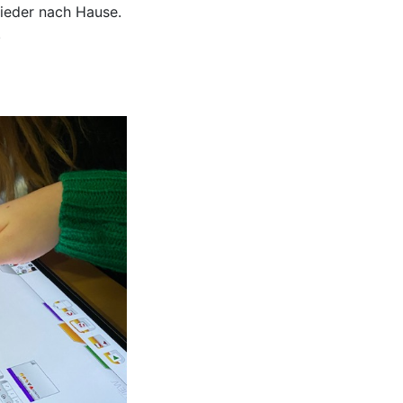
ieder nach Hause.
.