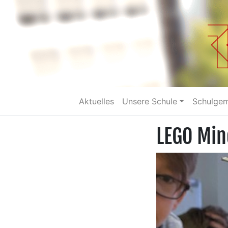
Aktuelles
Unsere Schule
Schulge
LEGO Min