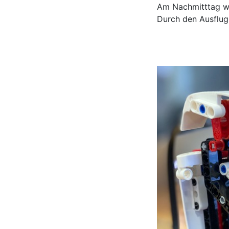
Am Nachmitttag wa
Durch den Ausflug