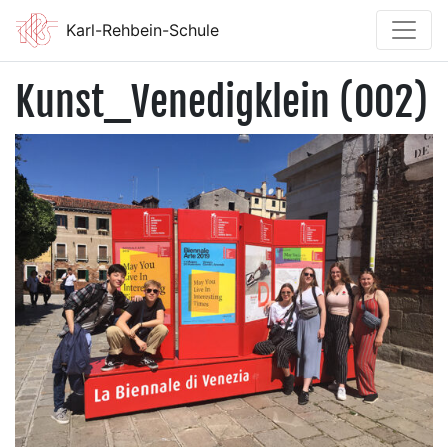
Karl-Rehbein-Schule
Kunst_Venedigklein (002)