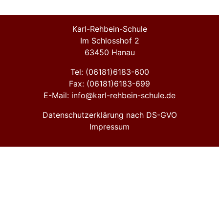
Karl-Rehbein-Schule
Im Schlosshof 2
63450 Hanau
Tel: (06181)6183-600
Fax: (06181)6183-699
E-Mail: info@karl-rehbein-schule.de
Datenschutzerklärung nach DS-GVO
Impressum