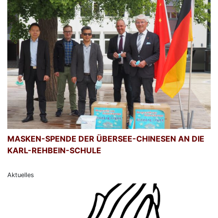
MASKEN-SPENDE DER ÜBERSEE-CHINESEN AN DIE
KARL-REHBEIN-SCHULE
Aktuelles