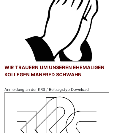
WIR TRAUERN UM UNSEREN EHEMALIGEN
KOLLEGEN MANFRED SCHWAHN
Anmeldung an der KRS / Beitragstyp Download