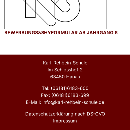
BEWERBUNGS&SHYFORMULAR AB JAHRGANG 6
Karl-Rehbein-Schule
Im Schlosshof 2
63450 Hanau
Tel: (06181)6183-600
Fax: (06181)6183-699
E-Mail: info@karl-rehbein-schule.de
Datenschutzerklärung nach DS-GVO
Impressum