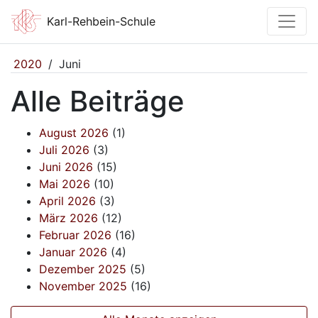
Karl-Rehbein-Schule
2020
/
Juni
Alle Beiträge
August 2026
(1)
Juli 2026
(3)
Juni 2026
(15)
Mai 2026
(10)
April 2026
(3)
März 2026
(12)
Februar 2026
(16)
Januar 2026
(4)
Dezember 2025
(5)
November 2025
(16)