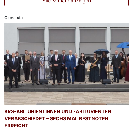
Alle Monate anzeigen
Oberstufe
KRS-ABITURIENTINNEN UND -ABITURIENTEN
VERABSCHIEDET – SECHS MAL BESTNOTEN
ERREICHT