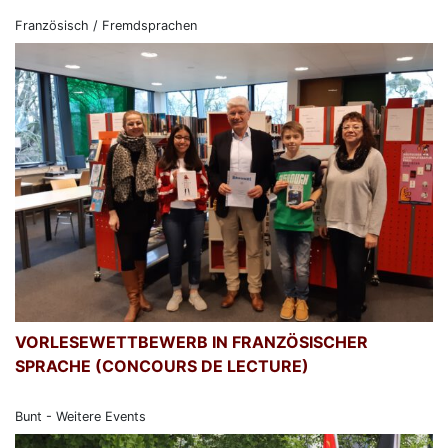
Französisch / Fremdsprachen
VORLESEWETTBEWERB IN FRANZÖSISCHER
SPRACHE (CONCOURS DE LECTURE)
Bunt - Weitere Events