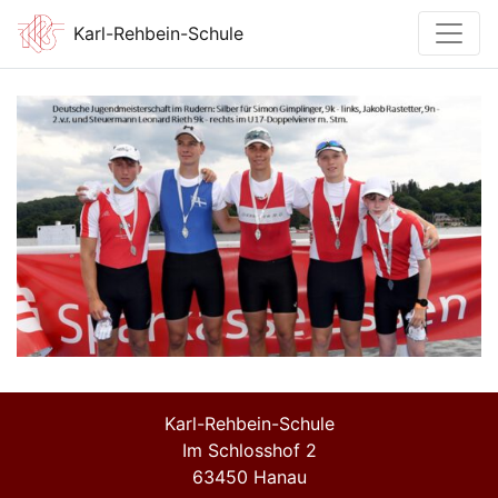
Karl-Rehbein-Schule
Karl-Rehbein-Schule
Im Schlosshof 2
63450 Hanau