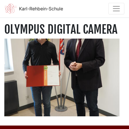
Karl-Rehbein-Schule
OLYMPUS DIGITAL CAMERA