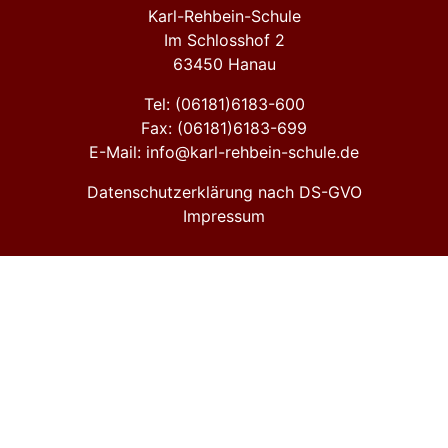
Karl-Rehbein-Schule
Im Schlosshof 2
63450 Hanau
Tel: (06181)6183-600
Fax: (06181)6183-699
E-Mail: info@karl-rehbein-schule.de
Datenschutzerklärung nach DS-GVO
Impressum