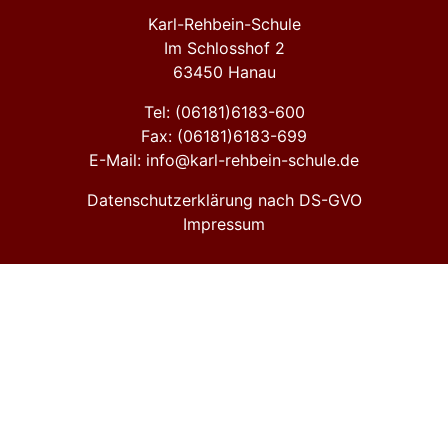
Karl-Rehbein-Schule
Im Schlosshof 2
63450 Hanau
Tel: (06181)6183-600
Fax: (06181)6183-699
E-Mail: info@karl-rehbein-schule.de
Datenschutzerklärung nach DS-GVO
Impressum