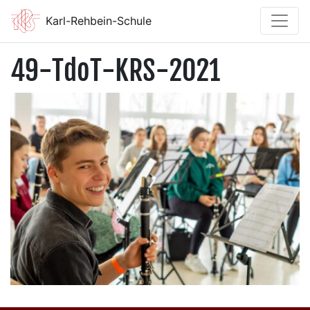
Karl-Rehbein-Schule
49-TdoT-KRS-2021