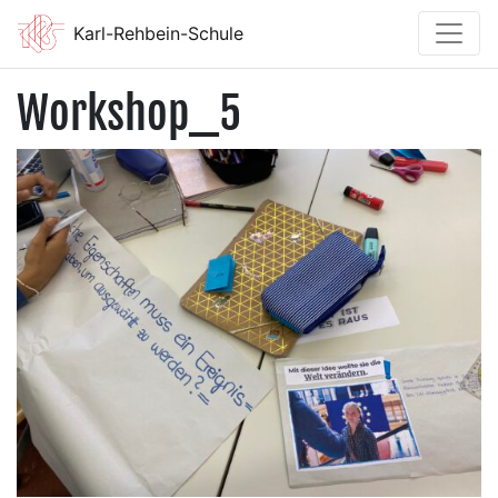
Karl-Rehbein-Schule
Workshop_5