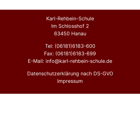
Karl-Rehbein-Schule
Im Schlosshof 2
63450 Hanau
Tel: (06181)6183-600
Fax: (06181)6183-699
E-Mail: info@karl-rehbein-schule.de
Datenschutzerklärung nach DS-GVO
Impressum