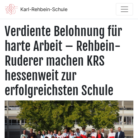
Karl-Rehbein-Schule
Verdiente Belohnung für
harte Arbeit – Rehbein-
Ruderer machen KRS
hessenweit zur
erfolgreichsten Schule