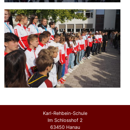
Karl-Rehbein-Schule
Im Schlosshof 2
63450 Hanau