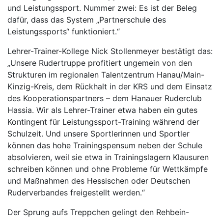
und Leistungssport. Nummer zwei: Es ist der Beleg
dafür, dass das System „Partnerschule des
Leistungssports“ funktioniert.“
Lehrer-Trainer-Kollege Nick Stollenmeyer bestätigt das:
„Unsere Rudertruppe profitiert ungemein von den
Strukturen im regionalen Talentzentrum Hanau/Main-
Kinzig-Kreis, dem Rückhalt in der KRS und dem Einsatz
des Kooperationspartners – dem Hanauer Ruderclub
Hassia. Wir als Lehrer-Trainer etwa haben ein gutes
Kontingent für Leistungssport-Training während der
Schulzeit. Und unsere Sportlerinnen und Sportler
können das hohe Trainingspensum neben der Schule
absolvieren, weil sie etwa in Trainingslagern Klausuren
schreiben können und ohne Probleme für Wettkämpfe
und Maßnahmen des Hessischen oder Deutschen
Ruderverbandes freigestellt werden.“
Der Sprung aufs Treppchen gelingt den Rehbein-