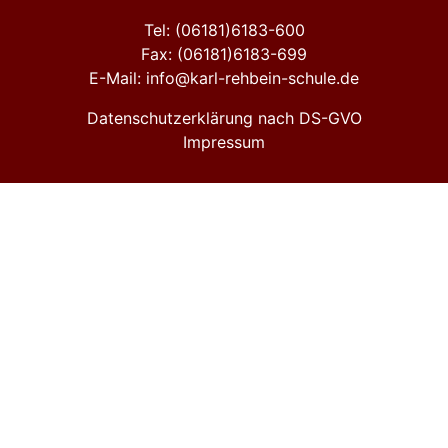
Tel: (06181)6183-600
Fax: (06181)6183-699
E-Mail: info@karl-rehbein-schule.de
Datenschutzerklärung nach DS-GVO
Impressum