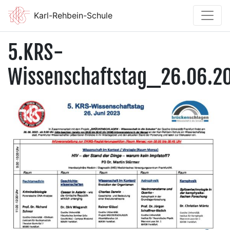
Karl-Rehbein-Schule
5.KRS-
Wissenschaftstag_26.06.2