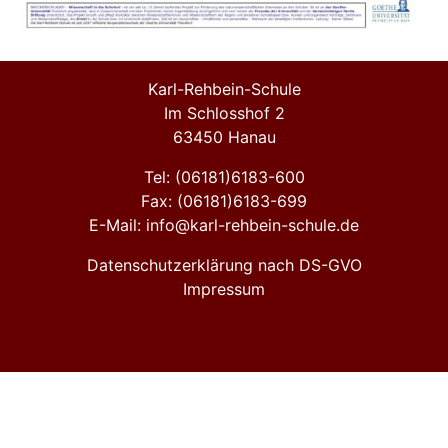
Karl-Rehbein-Schule
Im Schlosshof 2
63450 Hanau
Tel: (06181)6183-600
Fax: (06181)6183-699
E-Mail: info@karl-rehbein-schule.de
Datenschutzerklärung nach DS-GVO
Impressum