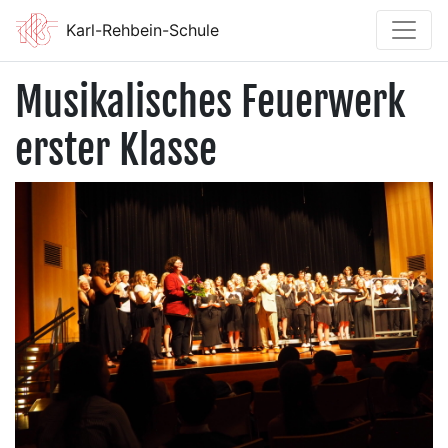
Karl-Rehbein-Schule
Musikalisches Feuerwerk
erster Klasse