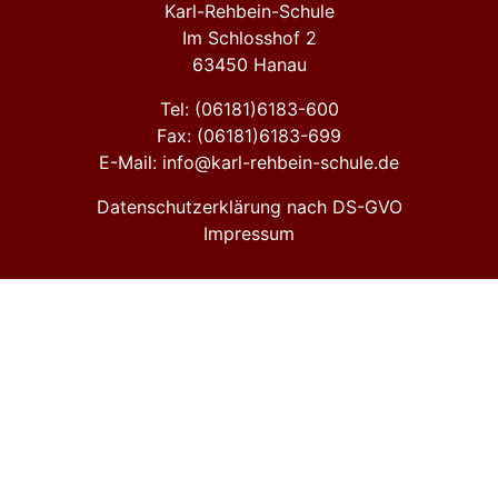
Karl-Rehbein-Schule
Im Schlosshof 2
63450 Hanau
Tel: (06181)6183-600
Fax: (06181)6183-699
E-Mail: info@karl-rehbein-schule.de
Datenschutzerklärung nach DS-GVO
Impressum