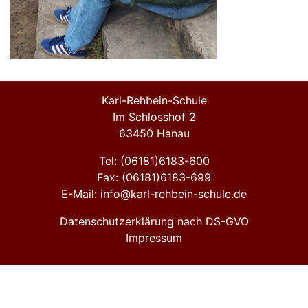
Karl-Rehbein-Schule
Im Schlosshof 2
63450 Hanau
Tel: (06181)6183-600
Fax: (06181)6183-699
E-Mail: info@karl-rehbein-schule.de
Datenschutzerklärung nach DS-GVO
Impressum