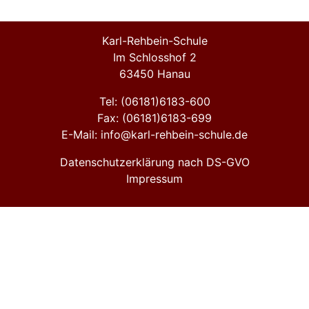
Karl-Rehbein-Schule
Im Schlosshof 2
63450 Hanau
Tel: (06181)6183-600
Fax: (06181)6183-699
E-Mail: info@karl-rehbein-schule.de
Datenschutzerklärung nach DS-GVO
Impressum