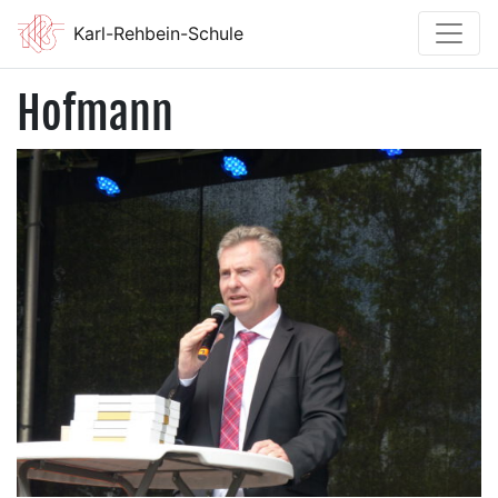
Karl-Rehbein-Schule
Hofmann