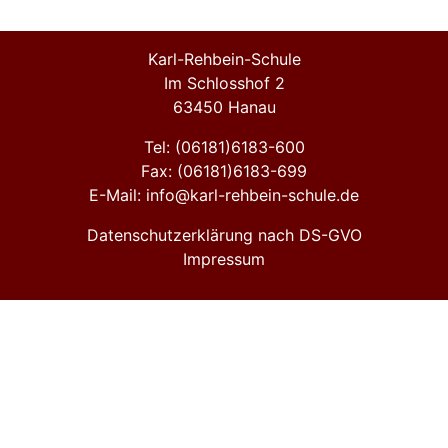
Karl-Rehbein-Schule
Im Schlosshof 2
63450 Hanau
Tel: (06181)6183-600
Fax: (06181)6183-699
E-Mail: info@karl-rehbein-schule.de
Datenschutzerklärung nach DS-GVO
Impressum