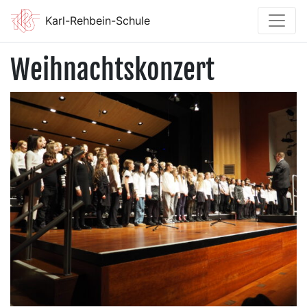
Karl-Rehbein-Schule
Weihnachtskonzert