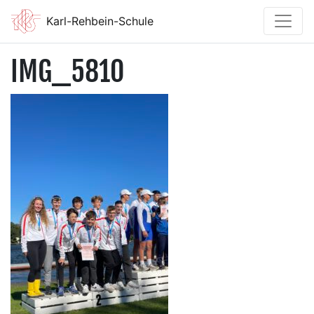
Karl-Rehbein-Schule
IMG_5810