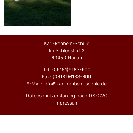
Karl-Rehbein-Schule
Im Schlosshof 2
63450 Hanau
Tel: (06181)6183-600
Fax: (06181)6183-699
E-Mail: info@karl-rehbein-schule.de
Datenschutzerklärung nach DS-GVO
Impressum