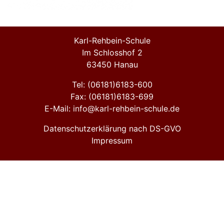
Karl-Rehbein-Schule
Im Schlosshof 2
63450 Hanau
Tel: (06181)6183-600
Fax: (06181)6183-699
E-Mail: info@karl-rehbein-schule.de
Datenschutzerklärung nach DS-GVO
Impressum