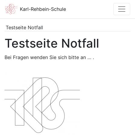
Karl-Rehbein-Schule
Testseite Notfall
Testseite Notfall
Bei Fragen wenden Sie sich bitte an … .