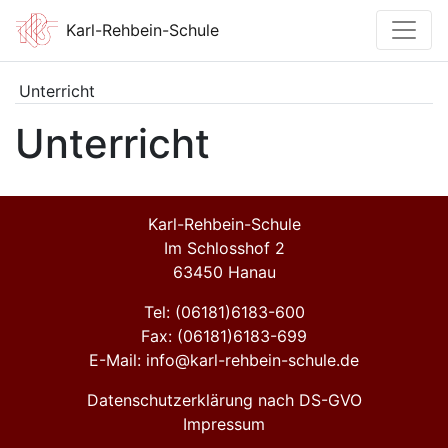
Karl-Rehbein-Schule
Unterricht
Unterricht
Karl-Rehbein-Schule
Im Schlosshof 2
63450 Hanau
Tel: (06181)6183-600
Fax: (06181)6183-699
E-Mail: info@karl-rehbein-schule.de
Datenschutzerklärung nach DS-GVO
Impressum