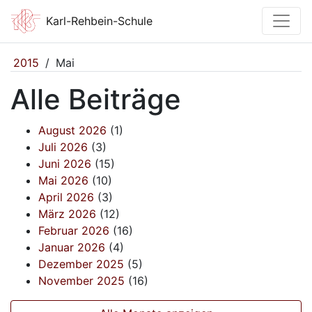
Karl-Rehbein-Schule
2015
/
Mai
Alle Beiträge
August 2026
(1)
Juli 2026
(3)
Juni 2026
(15)
Mai 2026
(10)
April 2026
(3)
März 2026
(12)
Februar 2026
(16)
Januar 2026
(4)
Dezember 2025
(5)
November 2025
(16)