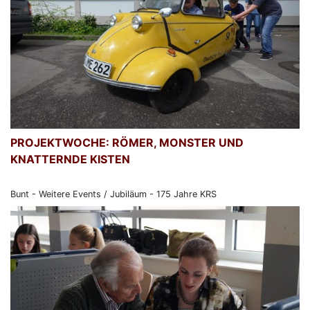
PROJEKTWOCHE: RÖMER, MONSTER UND
KNATTERNDE KISTEN
Bunt - Weitere Events / Jubiläum - 175 Jahre KRS