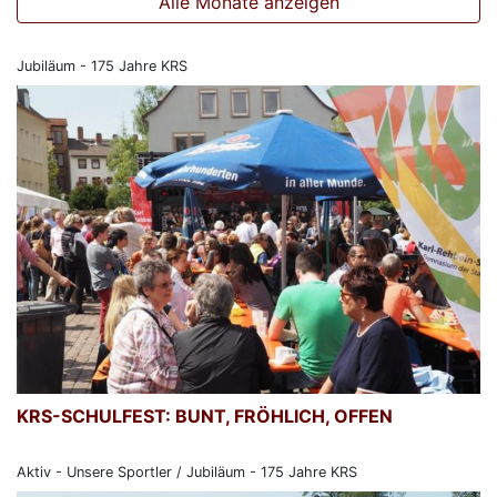
Alle Monate anzeigen
Jubiläum - 175 Jahre KRS
KRS-SCHULFEST: BUNT, FRÖHLICH, OFFEN
Aktiv - Unsere Sportler / Jubiläum - 175 Jahre KRS