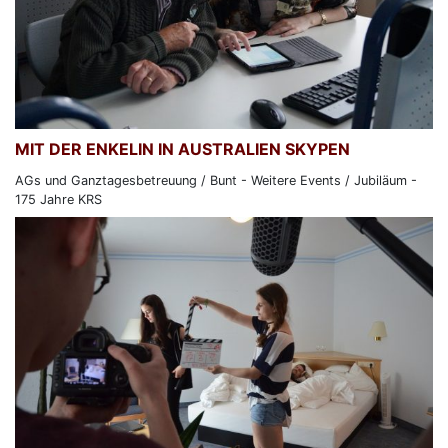
MIT DER ENKELIN IN AUSTRALIEN SKYPEN
AGs und Ganztagesbetreuung / Bunt - Weitere Events / Jubiläum -
175 Jahre KRS