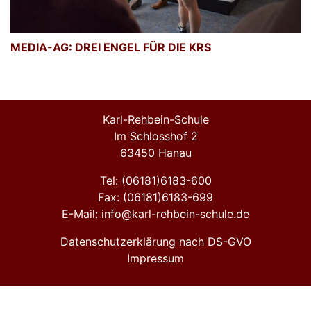
MEDIA-AG: DREI ENGEL FÜR DIE KRS
Karl-Rehbein-Schule
Im Schlosshof 2
63450 Hanau
Tel: (06181)6183-600
Fax: (06181)6183-699
E-Mail: info@karl-rehbein-schule.de
Datenschutzerklärung nach DS-GVO
Impressum