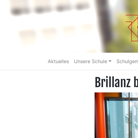
Aktuelles
Unsere Schule
Schulge
Brillanz 