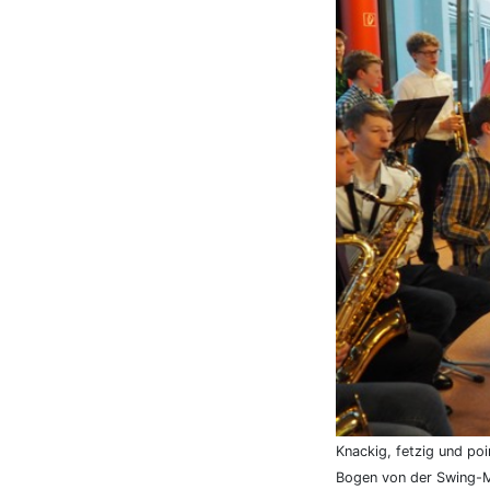
Knackig, fetzig und po
Bogen von der Swing-Mu