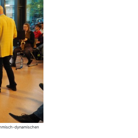
hythmisch-dynamischen