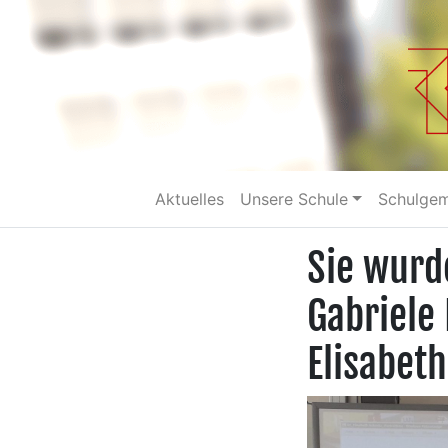
Aktuelles
Unsere Schule
Schulge
Sie wurd
Gabriele
Elisabet