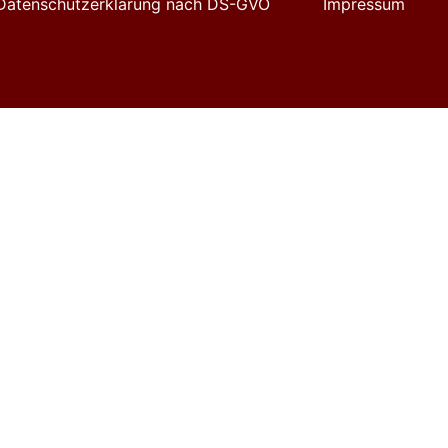
Datenschutzerklärung nach DS-GVO
Impressum