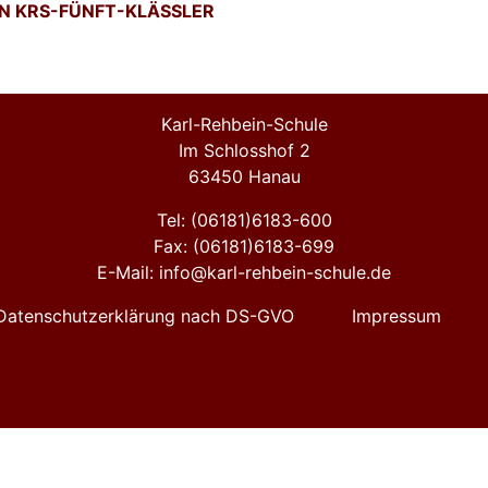
N KRS-FÜNFT-KLÄSSLER
Karl-Rehbein-Schule
Im Schlosshof 2
63450 Hanau
Tel: (06181)6183-600
Fax: (06181)6183-699
E-Mail: info@karl-rehbein-schule.de
Datenschutzerklärung nach DS-GVO
Impressum