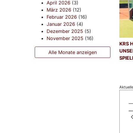
April 2026
(3)
März 2026
(12)
Februar 2026
(16)
Januar 2026
(4)
Dezember 2025
(5)
November 2025
(16)
KRS 
UNSE
Alle Monate anzeigen
SPIE
Aktuell