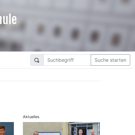
hule
Suche starten
Aktuelles