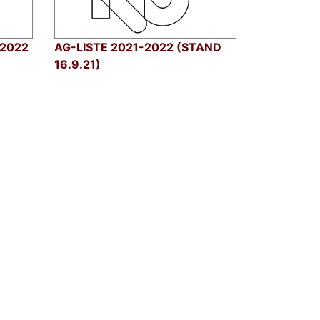
/2022
AG-LISTE 2021-2022 (STAND
!
16.9.21)