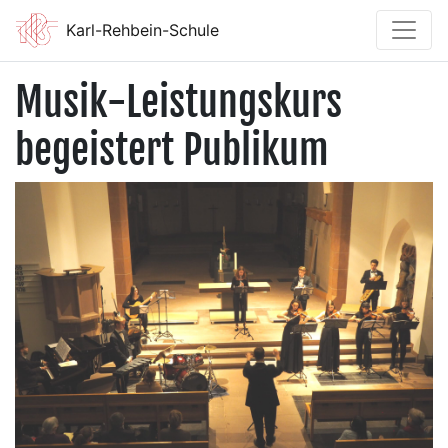
Karl-Rehbein-Schule
Musik-Leistungskurs
begeistert Publikum