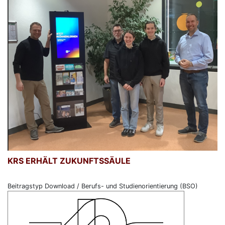
KRS ERHÄLT ZUKUNFTSSÄULE
Beitragstyp Download / Berufs- und Studienorientierung (BSO)