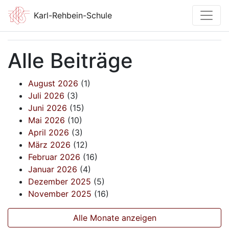
Karl-Rehbein-Schule
Alle Beiträge
August 2026
(1)
Juli 2026
(3)
Juni 2026
(15)
Mai 2026
(10)
April 2026
(3)
März 2026
(12)
Februar 2026
(16)
Januar 2026
(4)
Dezember 2025
(5)
November 2025
(16)
Alle Monate anzeigen