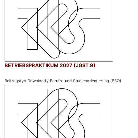
BETRIEBSPRAKTIKUM 2027 (JGST.9)
Beitragstyp Download / Berufs- und Studienorientierung (BSO)