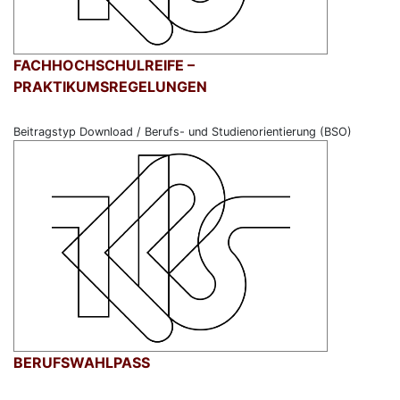
FACHHOCHSCHULREIFE –
PRAKTIKUMSREGELUNGEN
Beitragstyp Download / Berufs- und Studienorientierung (BSO)
BERUFSWAHLPASS