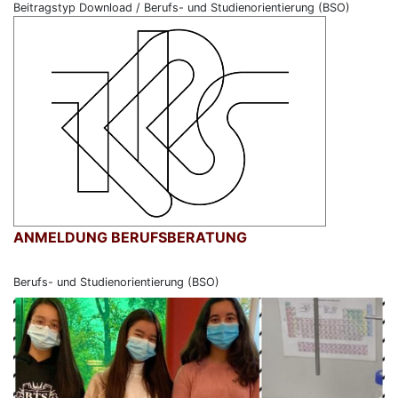
Beitragstyp Download / Berufs- und Studienorientierung (BSO)
ANMELDUNG BERUFSBERATUNG
Berufs- und Studienorientierung (BSO)