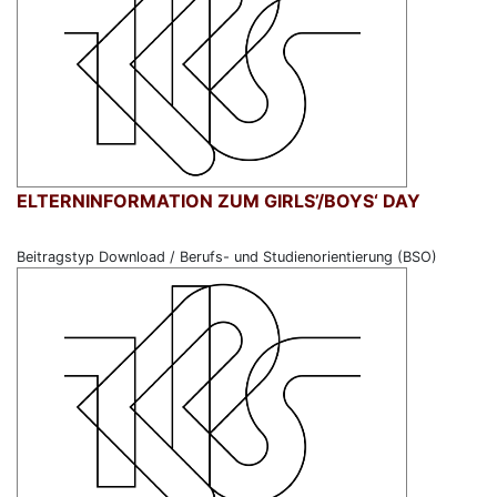
ELTERNINFORMATION ZUM GIRLS’/BOYS‘ DAY
Beitragstyp Download / Berufs- und Studienorientierung (BSO)