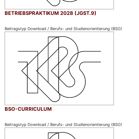
BETRIEBSPRAKTIKUM 2028 (JGST.9)
Beitragstyp Download / Berufs- und Studienorientierung (BSO)
BSO-CURRICULUM
Beitragstyp Download / Berufs- und Studienorientierung (BSO)