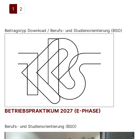
1
2
Beitragstyp Download / Berufs- und Studienorientierung (BSO)
BETRIEBSPRAKTIKUM 2027 (E-PHASE)
Berufs- und Studienorientierung (BSO)