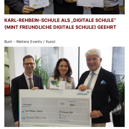
KARL-REHBEIN-SCHULE ALS „DIGITALE SCHULE“
(MINT FREUNDLICHE DIGITALE SCHULE) GEEHRT
Bunt - Weitere Events / Kunst