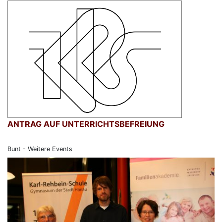
ANTRAG AUF UNTERRICHTSBEFREIUNG
Bunt - Weitere Events