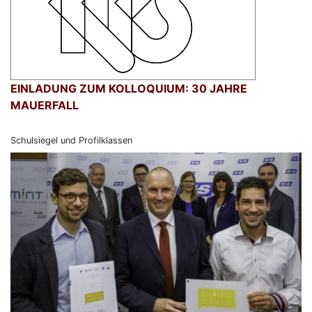
EINLADUNG ZUM KOLLOQUIUM: 30 JAHRE
MAUERFALL
Schulsiegel und Profilklassen