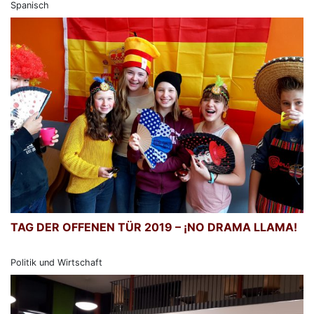
Spanisch
TAG DER OFFENEN TÜR 2019 – ¡NO DRAMA LLAMA!
Politik und Wirtschaft