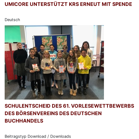
UMICORE UNTERSTÜTZT KRS ERNEUT MIT SPENDE
Deutsch
SCHULENTSCHEID DES 61. VORLESEWETTBEWERBS
DES BÖRSENVEREINS DES DEUTSCHEN
BUCHHANDELS
Beitragstyp Download / Downloads