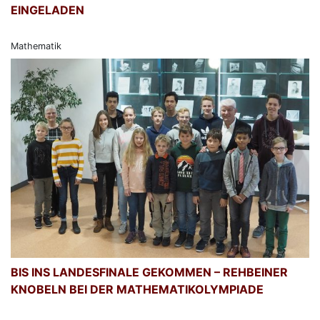
EINGELADEN
Mathematik
BIS INS LANDESFINALE GEKOMMEN – REHBEINER
KNOBELN BEI DER MATHEMATIKOLYMPIADE