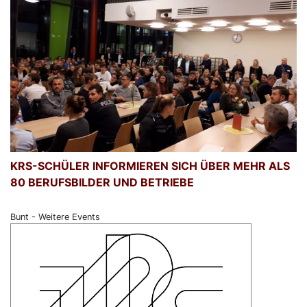
KRS-SCHÜLER INFORMIEREN SICH ÜBER MEHR ALS
80 BERUFSBILDER UND BETRIEBE
Bunt - Weitere Events