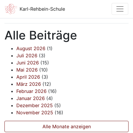
Karl-Rehbein-Schule
Alle Beiträge
August 2026
(1)
Juli 2026
(3)
Juni 2026
(15)
Mai 2026
(10)
April 2026
(3)
März 2026
(12)
Februar 2026
(16)
Januar 2026
(4)
Dezember 2025
(5)
November 2025
(16)
Alle Monate anzeigen